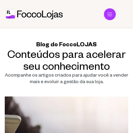
Blog do FoccoLOJAS
Conteúdos para acelerar
seu conhecimento
Acompanhe os artigos criados para ajudar você a vender
mais e evoluir a gestão da sua loja.