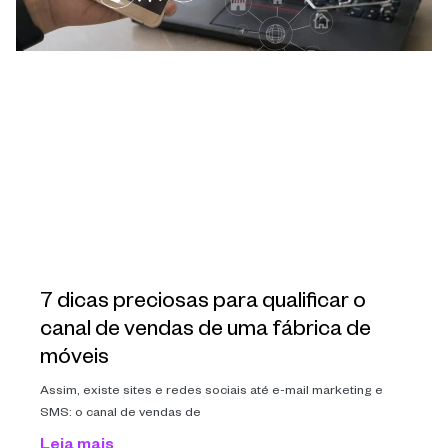
7 dicas preciosas para qualificar o
canal de vendas de uma fábrica de
móveis
Assim, existe sites e redes sociais até e-mail marketing e
SMS: o canal de vendas de
Leia mais