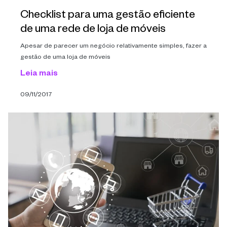
Checklist para uma gestão eficiente
de uma rede de loja de móveis
Apesar de parecer um negócio relativamente simples, fazer a
gestão de uma loja de móveis
Leia mais
09/11/2017