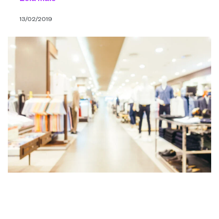
13/02/2019