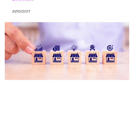
31/10/2017