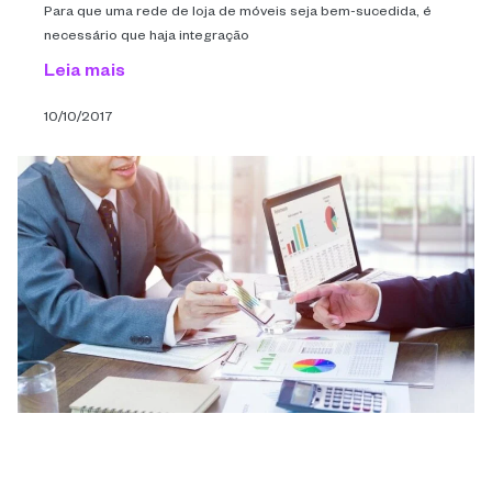
Para que uma rede de loja de móveis seja bem-sucedida, é
necessário que haja integração
Leia mais
10/10/2017