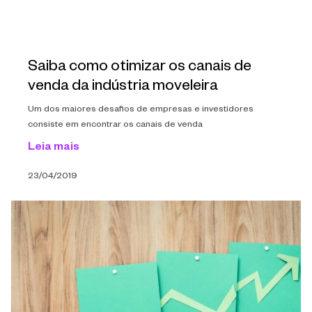
Saiba como otimizar os canais de
venda da indústria moveleira
Um dos maiores desafios de empresas e investidores
consiste em encontrar os canais de venda
Leia mais
23/04/2019