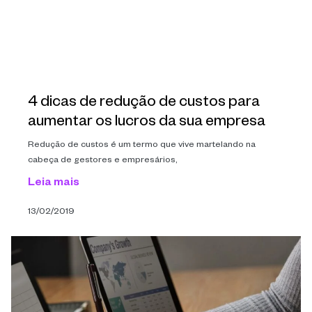
4 dicas de redução de custos para
aumentar os lucros da sua empresa
Redução de custos é um termo que vive martelando na
cabeça de gestores e empresários,
Leia mais
13/02/2019