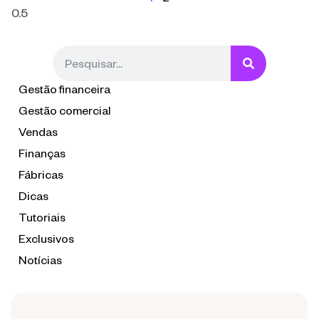
Gestão financeira
Gestão comercial
Vendas
Finanças
Fábricas
Dicas
Tutoriais
Exclusivos
Notícias