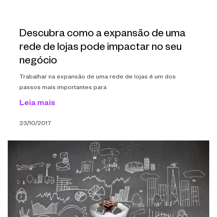
Descubra como a expansão de uma
rede de lojas pode impactar no seu
negócio
Trabalhar na expansão de uma rede de lojas é um dos
passos mais importantes para
Leia mais
23/10/2017