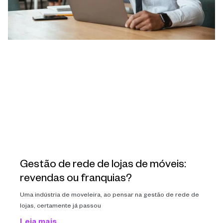
Gestão de rede de lojas de móveis:
revendas ou franquias?
Uma indústria de moveleira, ao pensar na gestão de rede de
lojas, certamente já passou
Leia mais