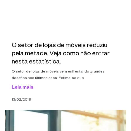
O setor de lojas de móveis reduziu
pela metade. Veja como não entrar
nesta estatística.
O setor de lojas de móveis vem enfrentando grandes
desafios nos últimos anos. Estima-se que
Leia mais
13/02/2019