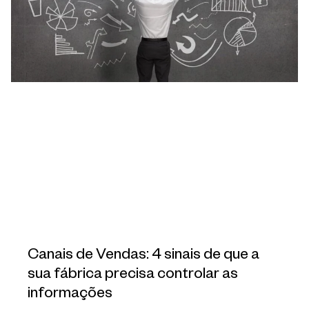
Canais de Vendas: 4 sinais de que a
sua fábrica precisa controlar as
informações