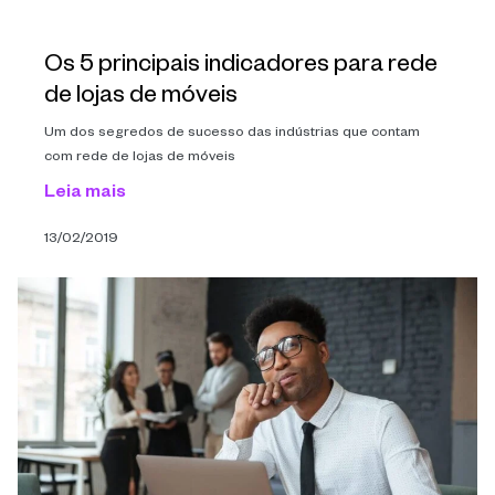
Os 5 principais indicadores para rede
de lojas de móveis
Um dos segredos de sucesso das indústrias que contam
com rede de lojas de móveis
Leia mais
13/02/2019